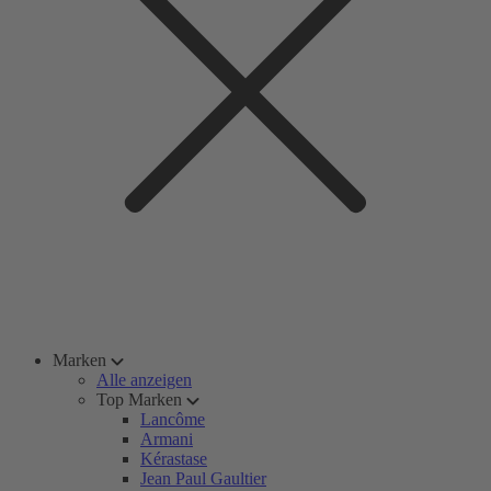
Marken
Alle anzeigen
Top Marken
Lancôme
Armani
Kérastase
Jean Paul Gaultier