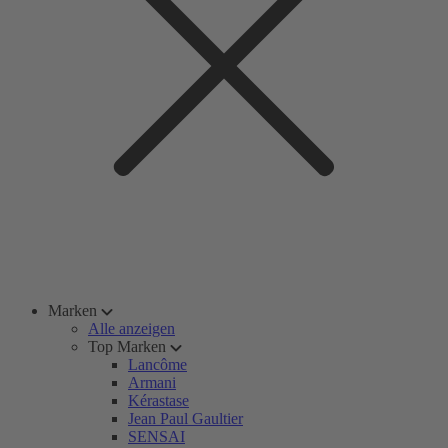
Marken
Alle anzeigen
Top Marken
Lancôme
Armani
Kérastase
Jean Paul Gaultier
SENSAI