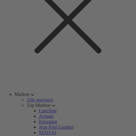
Marken
Alle anzeigen
Top Marken
Lancôme
Armani
Kérastase
Jean Paul Gaultier
SENSAI