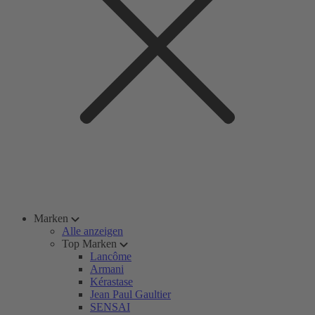
Marken
Alle anzeigen
Top Marken
Lancôme
Armani
Kérastase
Jean Paul Gaultier
SENSAI