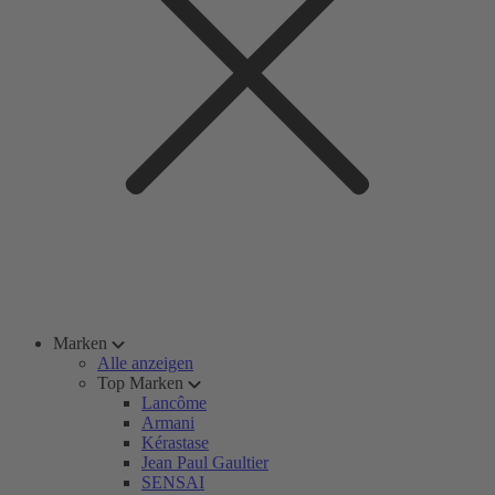
Marken
Alle anzeigen
Top Marken
Lancôme
Armani
Kérastase
Jean Paul Gaultier
SENSAI