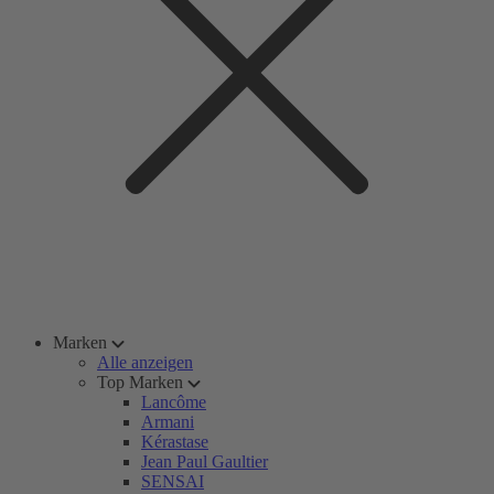
Marken
Alle anzeigen
Top Marken
Lancôme
Armani
Kérastase
Jean Paul Gaultier
SENSAI