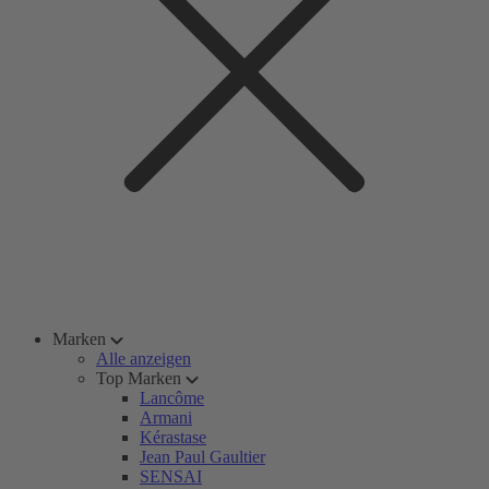
Marken
Alle anzeigen
Top Marken
Lancôme
Armani
Kérastase
Jean Paul Gaultier
SENSAI