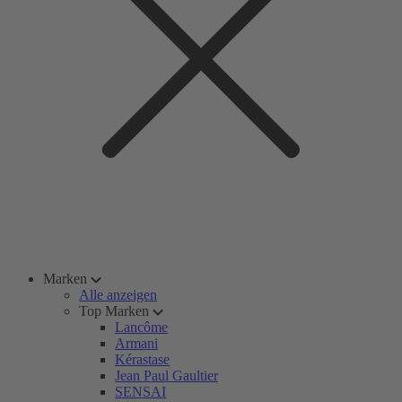
Marken
Alle anzeigen
Top Marken
Lancôme
Armani
Kérastase
Jean Paul Gaultier
SENSAI