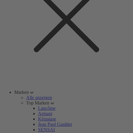
Marken
Alle anzeigen
Top Marken
Lancôme
Armani
Kérastase
Jean Paul Gaultier
SENSAI