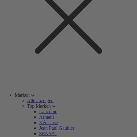
Marken
Alle anzeigen
Top Marken
Lancôme
Armani
Kérastase
Jean Paul Gaultier
SENSAI