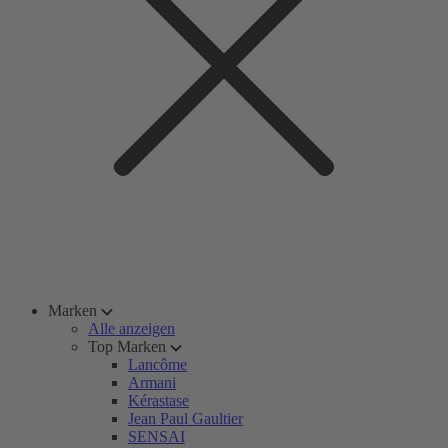
Marken
Alle anzeigen
Top Marken
Lancôme
Armani
Kérastase
Jean Paul Gaultier
SENSAI