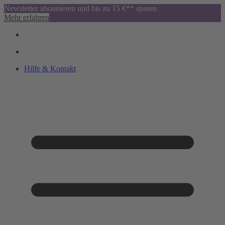
Newsletter abonnieren und bis zu 15 €** sparen
Mehr erfahren
Hilfe & Kontakt