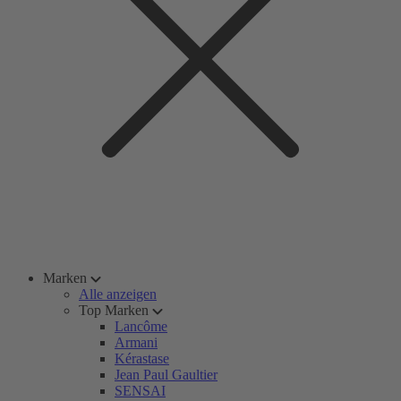
Marken
Alle anzeigen
Top Marken
Lancôme
Armani
Kérastase
Jean Paul Gaultier
SENSAI