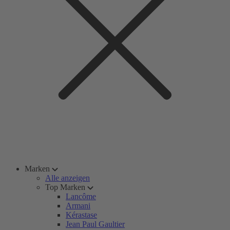
Marken
Alle anzeigen
Top Marken
Lancôme
Armani
Kérastase
Jean Paul Gaultier