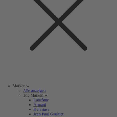
Marken
Alle anzeigen
Top Marken
Lancôme
Armani
Kérastase
Jean Paul Gaultier