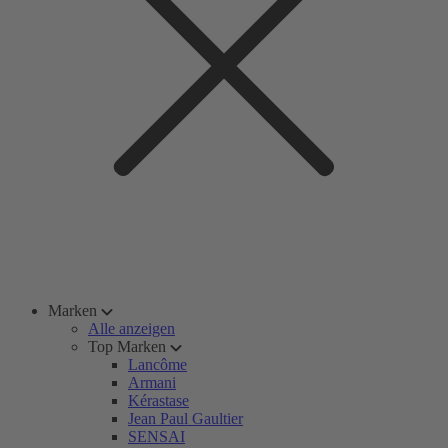
Marken
Alle anzeigen
Top Marken
Lancôme
Armani
Kérastase
Jean Paul Gaultier
SENSAI