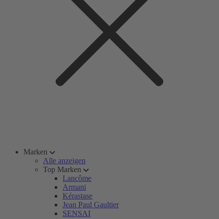
Marken
Alle anzeigen
Top Marken
Lancôme
Armani
Kérastase
Jean Paul Gaultier
SENSAI