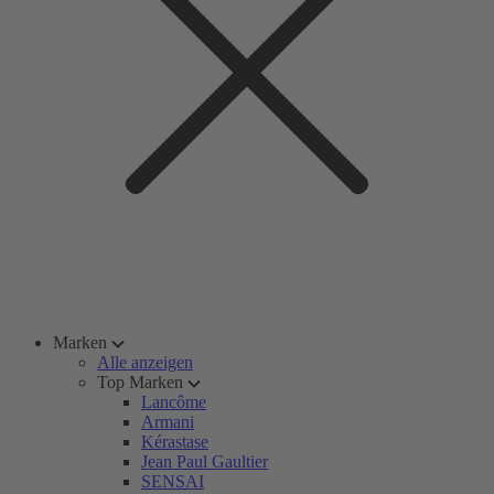
Marken
Alle anzeigen
Top Marken
Lancôme
Armani
Kérastase
Jean Paul Gaultier
SENSAI