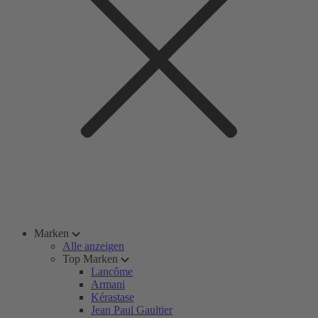
Marken
Alle anzeigen
Top Marken
Lancôme
Armani
Kérastase
Jean Paul Gaultier