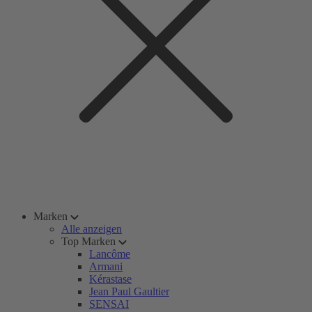
Marken
Alle anzeigen
Top Marken
Lancôme
Armani
Kérastase
Jean Paul Gaultier
SENSAI