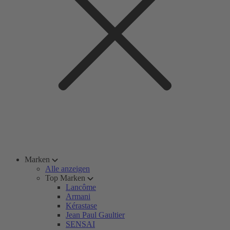
Marken
Alle anzeigen
Top Marken
Lancôme
Armani
Kérastase
Jean Paul Gaultier
SENSAI