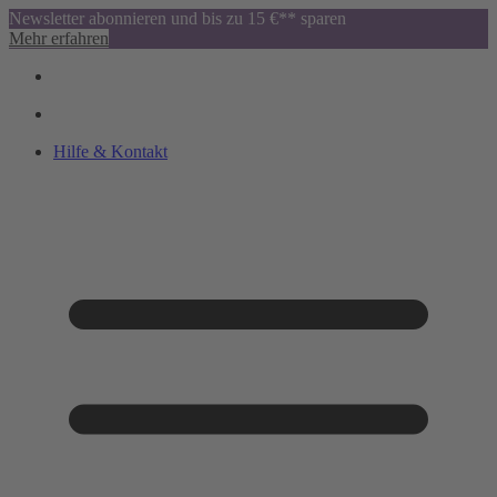
Newsletter abonnieren und bis zu 15 €** sparen
Mehr erfahren
Hilfe & Kontakt