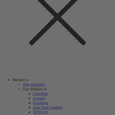
Marken
Alle anzeigen
Top Marken
Lancôme
Armani
Kérastase
Jean Paul Gaultier
SENSAI