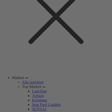
Marken
Alle anzeigen
Top Marken
Lancôme
Armani
Kérastase
Jean Paul Gaultier
SENSAI