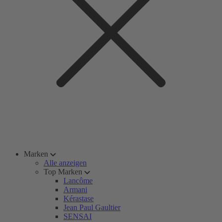
Marken
Alle anzeigen
Top Marken
Lancôme
Armani
Kérastase
Jean Paul Gaultier
SENSAI