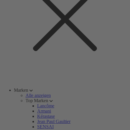
Marken
Alle anzeigen
Top Marken
Lancôme
Armani
Kérastase
Jean Paul Gaultier
SENSAI