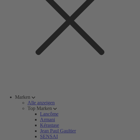
Marken
Alle anzeigen
Top Marken
Lancôme
Armani
Kérastase
Jean Paul Gaultier
SENSAI