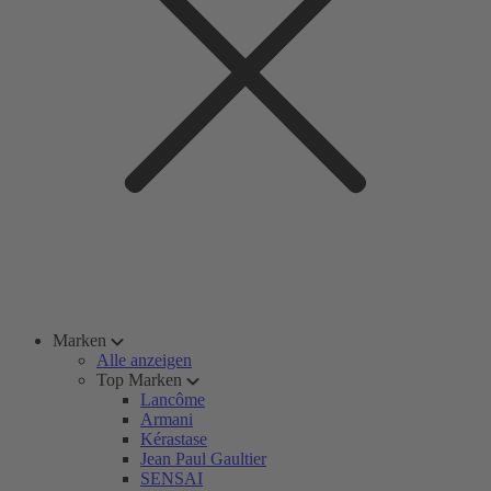
Marken
Alle anzeigen
Top Marken
Lancôme
Armani
Kérastase
Jean Paul Gaultier
SENSAI