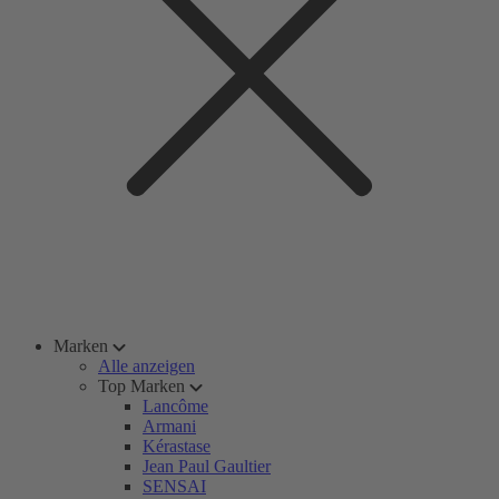
Marken
Alle anzeigen
Top Marken
Lancôme
Armani
Kérastase
Jean Paul Gaultier
SENSAI