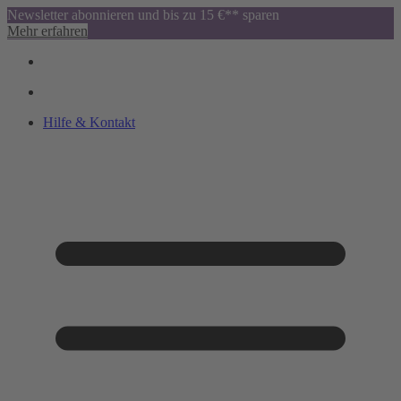
Newsletter abonnieren und bis zu 15 €** sparen
Mehr erfahren
Hilfe & Kontakt