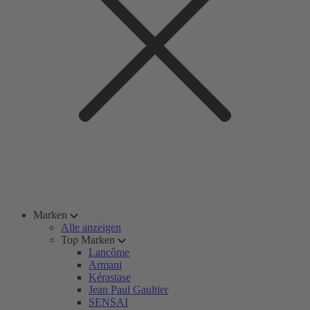
Marken
Alle anzeigen
Top Marken
Lancôme
Armani
Kérastase
Jean Paul Gaultier
SENSAI