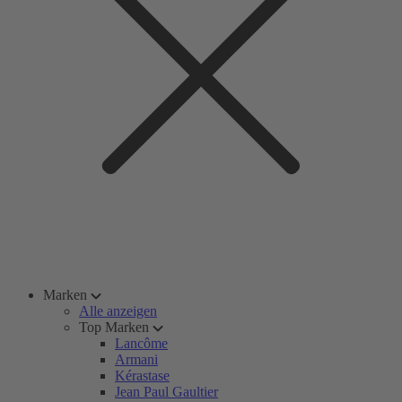
Marken
Alle anzeigen
Top Marken
Lancôme
Armani
Kérastase
Jean Paul Gaultier