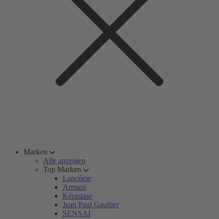
Marken
Alle anzeigen
Top Marken
Lancôme
Armani
Kérastase
Jean Paul Gaultier
SENSAI