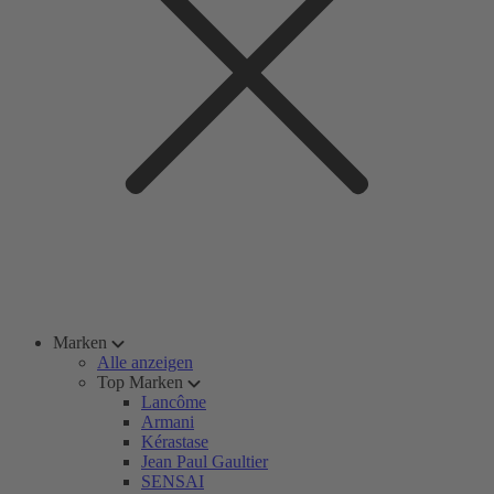
Marken
Alle anzeigen
Top Marken
Lancôme
Armani
Kérastase
Jean Paul Gaultier
SENSAI