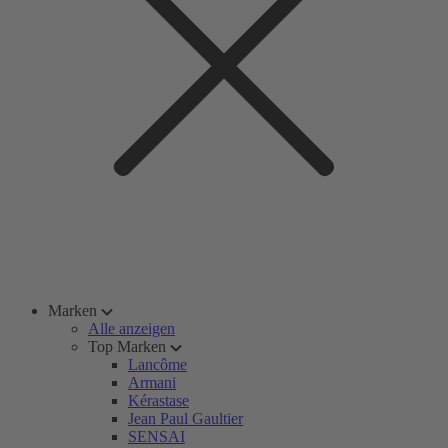
Marken
Alle anzeigen
Top Marken
Lancôme
Armani
Kérastase
Jean Paul Gaultier
SENSAI