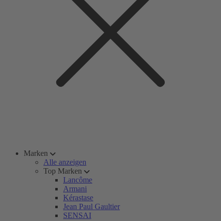
Marken
Alle anzeigen
Top Marken
Lancôme
Armani
Kérastase
Jean Paul Gaultier
SENSAI