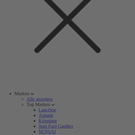
Marken
Alle anzeigen
Top Marken
Lancôme
Armani
Kérastase
Jean Paul Gaultier
SENSAI