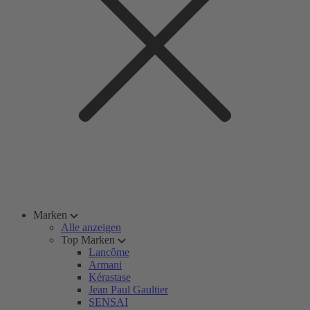
Marken
Alle anzeigen
Top Marken
Lancôme
Armani
Kérastase
Jean Paul Gaultier
SENSAI