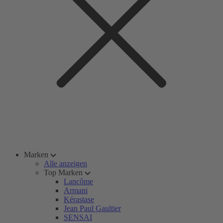
Marken
Alle anzeigen
Top Marken
Lancôme
Armani
Kérastase
Jean Paul Gaultier
SENSAI