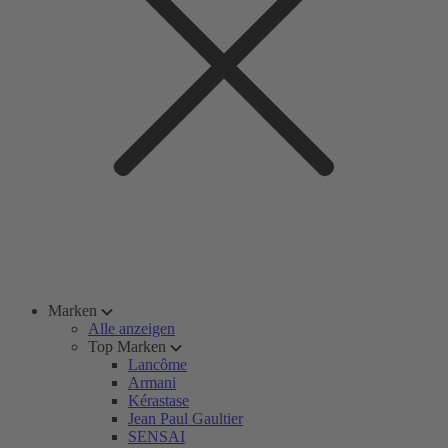
Marken
Alle anzeigen
Top Marken
Lancôme
Armani
Kérastase
Jean Paul Gaultier
SENSAI