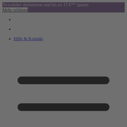
Newsletter abonnieren und bis zu 15 €** sparen
Mehr erfahren
Hilfe & Kontakt