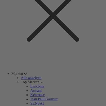
Marken
Alle anzeigen
Top Marken
Lancôme
Armani
Kérastase
Jean Paul Gaultier
SENSAI