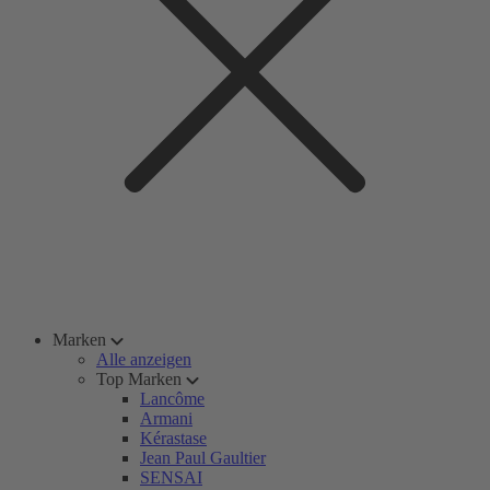
Marken
Alle anzeigen
Top Marken
Lancôme
Armani
Kérastase
Jean Paul Gaultier
SENSAI