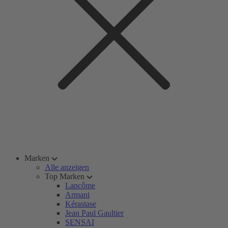
Marken
Alle anzeigen
Top Marken
Lancôme
Armani
Kérastase
Jean Paul Gaultier
SENSAI