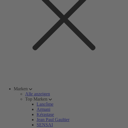
Marken
Alle anzeigen
Top Marken
Lancôme
Armani
Kérastase
Jean Paul Gaultier
SENSAI