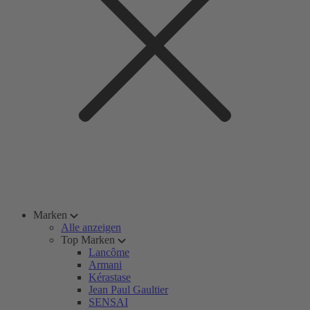
Marken
Alle anzeigen
Top Marken
Lancôme
Armani
Kérastase
Jean Paul Gaultier
SENSAI