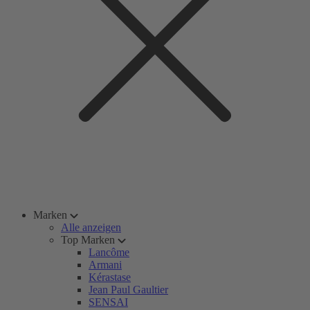
Marken
Alle anzeigen
Top Marken
Lancôme
Armani
Kérastase
Jean Paul Gaultier
SENSAI