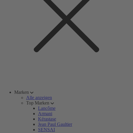
Marken
Alle anzeigen
Top Marken
Lancôme
Armani
Kérastase
Jean Paul Gaultier
SENSAI