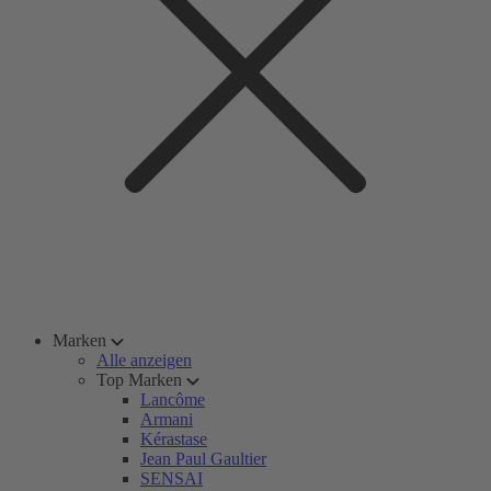
Marken
Alle anzeigen
Top Marken
Lancôme
Armani
Kérastase
Jean Paul Gaultier
SENSAI