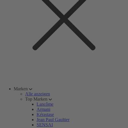
Marken
Alle anzeigen
Top Marken
Lancôme
Armani
Kérastase
Jean Paul Gaultier
SENSAI