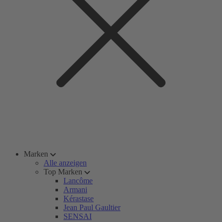
Marken
Alle anzeigen
Top Marken
Lancôme
Armani
Kérastase
Jean Paul Gaultier
SENSAI