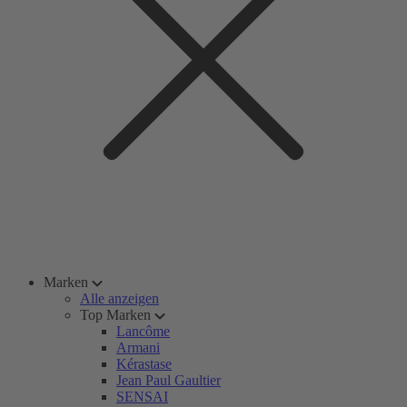
Marken
Alle anzeigen
Top Marken
Lancôme
Armani
Kérastase
Jean Paul Gaultier
SENSAI