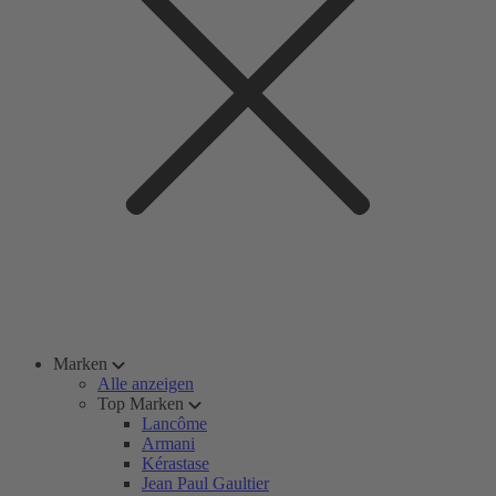
Marken
Alle anzeigen
Top Marken
Lancôme
Armani
Kérastase
Jean Paul Gaultier