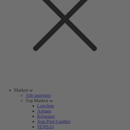
Marken
Alle anzeigen
Top Marken
Lancôme
Armani
Kérastase
Jean Paul Gaultier
SENSAI